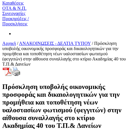
Καταθέσεις
ΟΤΑ & Ν.Π.
Συνεργασίες
Προκηρύξεις /
Προσκλήσεις
Αρχική
/
ΑΝΑΚΟΙΝΩΣΕΙΣ - ΔΕΛΤΙΑ ΤΥΠΟΥ
/
Πρόσκληση
υποβολής οικονομικής προσφοράς και δικαιολογητικών για την
προμήθεια και τοποθέτηση νέων υαλοστασίων φωτισμού
(φεγγιτών) στην αίθουσα συναλλαγής στο κτίριο Ακαδημίας 40 του
Τ.Π.& Δανείων
Πρόσκληση υποβολής οικονομικής
προσφοράς και δικαιολογητικών για την
προμήθεια και τοποθέτηση νέων
υαλοστασίων φωτισμού (φεγγιτών) στην
αίθουσα συναλλαγής στο κτίριο
Ακαδημίας 40 του Τ.Π.& Δανείων