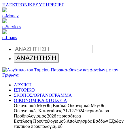
ΗΛΕΚΤΡΟΝΙΚΕΣ ΥΠΗΡΕΣΙΕΣ
e-Money
e-Services
e-Loans
ΑΡΧΙΚΗ
ΙΣΤΟΡΙΚΟ
ΣΚΟΠΟΣ/ΟΡΓΑΝΟΓΡΑΜΜΑ
ΟΙΚΟΝΟΜΙΚΑ ΣΤΟΙΧΕΙΑ
Οικονομικά Μεγέθη
Βασικά Οικονομικά Μεγέθη
Οικονομικές Καταστάσεις 31-12-2024
περισσότερα
Προϋπολογισμός 2026
περισσότερα
Εκτέλεση Προϋπολογισμού
Απολογισμός Εσόδων Εξόδων
τακτικού προϋπολογισμού