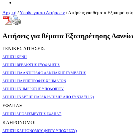
Αρχική
/
Υποδείγματα Αιτήσεων
/
Αιτήσεις για θέματα Εξυπηρέτησ
Αιτήσεις για θέματα Εξυπηρέτησης Δανεί
ΓΕΝΙΚΕΣ ΑΙΤΗΣΕΙΣ
AITHΣH KΕΝΗ
ΑΙΤΗΣΗ ΒΕΒΑΙΩΣΗΣ ΕΞΟΦΛΗΣΗΣ
ΑΙΤΗΣΗ ΓΙΑ ΑΝΤΙΓΡΑΦΟ ΔΑΝΕΙΑΚΗΣ ΣΥΜΒΑΣΗΣ
ΑΙΤΗΣΗ ΓΙΑ ΕΠΙΣΤΡΟΦΕΣ ΧΡΗΜΑΤΩΝ
ΑΙΤΗΣΗ ΕΝΗΜΕΡΩΣΗΣ ΥΠΟΛΟΙΠΟΥ
ΑΙΤΗΣΗ ΕΝΑΡΞΗΣ ΠΑΡΑΚΡΑΤΗΣΗΣ ΑΠΟ ΣΥΝΤΑΞΗ (2)
ΕΦΑΠΑΞ
ΑΙΤΗΣΗ ΑΠΟΔΕΣΜΕΥΣΗΣ ΕΦΑΠΑΞ
ΚΛΗΡΟΝΟΜΟΙ
ΑΙΤΗΣΗ ΚΛΗΡΟΝΟΜΟΥ (ΝΕΟΥ ΥΠΟΧΡΕΟΥ)