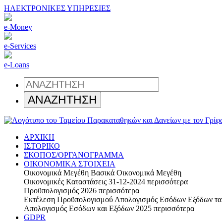
ΗΛΕΚΤΡΟΝΙΚΕΣ ΥΠΗΡΕΣΙΕΣ
e-Money
e-Services
e-Loans
ΑΡΧΙΚΗ
ΙΣΤΟΡΙΚΟ
ΣΚΟΠΟΣ/ΟΡΓΑΝΟΓΡΑΜΜΑ
ΟΙΚΟΝΟΜΙΚΑ ΣΤΟΙΧΕΙΑ
Οικονομικά Μεγέθη
Βασικά Οικονομικά Μεγέθη
Οικονομικές Καταστάσεις 31-12-2024
περισσότερα
Προϋπολογισμός 2026
περισσότερα
Εκτέλεση Προϋπολογισμού
Απολογισμός Εσόδων Εξόδων τα
Απολογισμός Εσόδων και Εξόδων 2025
περισσότερα
GDPR