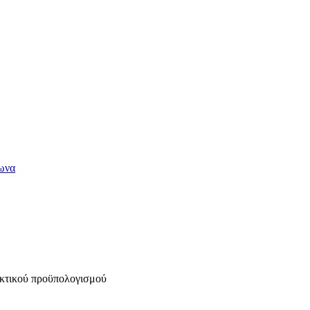
κτικού προϋπολογισμού