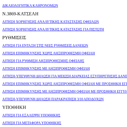
ΔΙΚΑΙΟΛΟΓΗΤΙΚΑ ΚΛΗΡΟΝΟΜΩΝ
Ν.3869-ΚΑΤΣΕΛΗ
ΑΙΤΗΣΗ ΧΟΡΗΓΗΣΗΣ ΑΝΑΛΥΤΙΚΗΣ ΚΑΤΑΣΤΑΣΗΣ ΟΦΕΙΛΩΝ
ΑΙΤΗΣΗ ΧΟΡΗΓΗΣΗΣ ΑΝΑΛΥΤΙΚΗΣ ΚΑΤΑΣΤΑΣΗΣ ΓΙΑ ΠΙΣΤΩΤΗ
ΡΥΘΜΙΣΕΙΣ
ΑΙΤΗΣΗ ΓΙΑ ΕΝΤΑΞΗ ΣΤΙΣ ΝΕΕΣ ΡΥΘΜΙΣΕΙΣ ΔΑΝΕΙΩΝ
ΑΙΤΗΣΗ ΕΠΙΜΗΚΥΝΣΗΣ ΧΩΡΙΣ ΛΗΞΙΠΡΟΘΕΣΜΗ ΟΦΕΙΛΗ
ΑΙΤΗΣΗ ΓΙΑ ΡΥΘΜΙΣΗ ΛΗΞΙΠΡΟΘΕΣΜΗΣ ΟΦΕΙΛΗΣ
ΑΙΤΗΣΗ ΕΠΙΜΗΚΥΝΣΗΣ ΜΕ ΛΗΞΙΠΡΟΘΕΣΜΗ ΟΦΕΙΛΗ
ΑΙΤΗΣΗ-ΥΠΕΥΘΥΝΗ ΔΗΛΩΣΗ ΓΙΑ ΜΕΙΩΣΗ ΔΙΑΡΚΕΙΑΣ ΕΞΥΠΗΡΕΤΗΣΗΣ ΔΑΝ
ΑΙΤΗΣΗ ΕΠΙΜΗΚΥΝΣΗΣ ΧΩΡΙΣ ΛΗΞΙΠΡΟΘΕΣΜΗ ΟΦΕΙΛΗ ΜΕ ΠΡΟΣΘΗΚΗ ΕΓ
ΑΙΤΗΣΗ ΕΠΙΜΗΚΥΝΣΗΣ ΜΕ ΛΗΞΙΠΡΟΘΕΣΜΗ ΟΦΕΙΛΗ ΜΕ ΠΡΟΣΘΗΚΗ ΕΓΓΥ
ΑΙΤΗΣΗ-ΥΠΕΥΘΥΝΗ ΔΗΛΩΣΗ ΠΑΡΑΚΡΑΤΗΣΗ 3/10 ΑΠΟΔΟΧΩΝ
ΥΠΟΘΗΚΗ
ΑΙΤΗΣΗ ΓΙΑ ΕΞΑΛΕΙΨΗ ΥΠΟΘΗΚΗΣ
ΑΙΤΗΣΗ ΓΙΑ ΜΕΤΑΦΟΡΑ ΥΠΟΘΗΚΗΣ