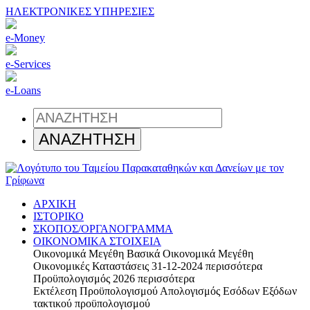
ΗΛΕΚΤΡΟΝΙΚΕΣ ΥΠΗΡΕΣΙΕΣ
e-Money
e-Services
e-Loans
ΑΡΧΙΚΗ
ΙΣΤΟΡΙΚΟ
ΣΚΟΠΟΣ/ΟΡΓΑΝΟΓΡΑΜΜΑ
ΟΙΚΟΝΟΜΙΚΑ ΣΤΟΙΧΕΙΑ
Οικονομικά Μεγέθη
Βασικά Οικονομικά Μεγέθη
Οικονομικές Καταστάσεις 31-12-2024
περισσότερα
Προϋπολογισμός 2026
περισσότερα
Εκτέλεση Προϋπολογισμού
Απολογισμός Εσόδων Εξόδων
τακτικού προϋπολογισμού