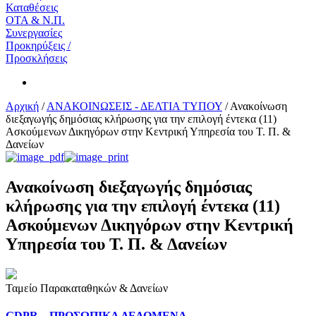
Καταθέσεις
ΟΤΑ & Ν.Π.
Συνεργασίες
Προκηρύξεις /
Προσκλήσεις
Αρχική
/
ΑΝΑΚΟΙΝΩΣΕΙΣ - ΔΕΛΤΙΑ ΤΥΠΟΥ
/
Ανακοίνωση
διεξαγωγής δημόσιας κλήρωσης για την επιλογή έντεκα (11)
Ασκούμενων Δικηγόρων στην Κεντρική Υπηρεσία του Τ. Π. &
Δανείων
Ανακοίνωση διεξαγωγής δημόσιας
κλήρωσης για την επιλογή έντεκα (11)
Ασκούμενων Δικηγόρων στην Κεντρική
Υπηρεσία του Τ. Π. & Δανείων
Ταμείο Παρακαταθηκών & Δανείων
GDPR – ΠΡΟΣΩΠΙΚA ΔΕΔΟΜEΝΑ