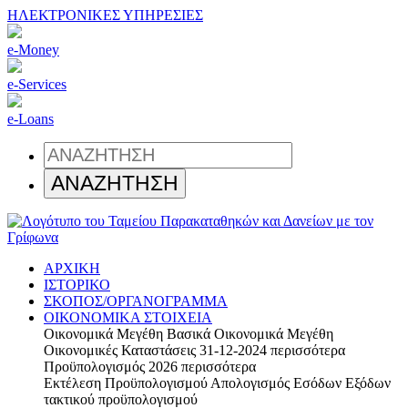
ΗΛΕΚΤΡΟΝΙΚΕΣ ΥΠΗΡΕΣΙΕΣ
e-Money
e-Services
e-Loans
ΑΡΧΙΚΗ
ΙΣΤΟΡΙΚΟ
ΣΚΟΠΟΣ/ΟΡΓΑΝΟΓΡΑΜΜΑ
ΟΙΚΟΝΟΜΙΚΑ ΣΤΟΙΧΕΙΑ
Οικονομικά Μεγέθη
Βασικά Οικονομικά Μεγέθη
Οικονομικές Καταστάσεις 31-12-2024
περισσότερα
Προϋπολογισμός 2026
περισσότερα
Εκτέλεση Προϋπολογισμού
Απολογισμός Εσόδων Εξόδων
τακτικού προϋπολογισμού