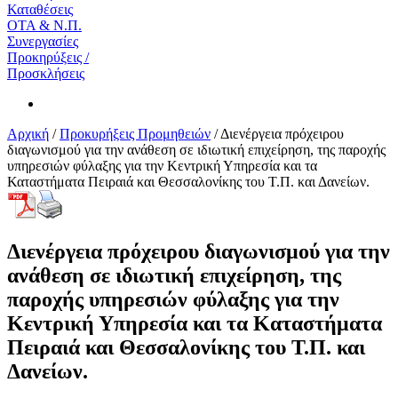
Καταθέσεις
ΟΤΑ & Ν.Π.
Συνεργασίες
Προκηρύξεις /
Προσκλήσεις
Αρχική
/
Προκυρήξεις Προμηθειών
/
Διενέργεια πρόχειρου
διαγωνισμού για την ανάθεση σε ιδιωτική επιχείρηση, της παροχής
υπηρεσιών φύλαξης για την Κεντρική Υπηρεσία και τα
Καταστήματα Πειραιά και Θεσσαλονίκης του Τ.Π. και Δανείων.
Διενέργεια πρόχειρου διαγωνισμού για την
ανάθεση σε ιδιωτική επιχείρηση, της
παροχής υπηρεσιών φύλαξης για την
Κεντρική Υπηρεσία και τα Καταστήματα
Πειραιά και Θεσσαλονίκης του Τ.Π. και
Δανείων.