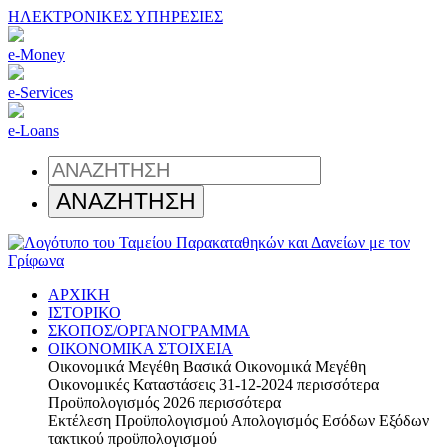
ΗΛΕΚΤΡΟΝΙΚΕΣ ΥΠΗΡΕΣΙΕΣ
e-Money
e-Services
e-Loans
ΑΡΧΙΚΗ
ΙΣΤΟΡΙΚΟ
ΣΚΟΠΟΣ/ΟΡΓΑΝΟΓΡΑΜΜΑ
ΟΙΚΟΝΟΜΙΚΑ ΣΤΟΙΧΕΙΑ
Οικονομικά Μεγέθη
Βασικά Οικονομικά Μεγέθη
Οικονομικές Καταστάσεις 31-12-2024
περισσότερα
Προϋπολογισμός 2026
περισσότερα
Εκτέλεση Προϋπολογισμού
Απολογισμός Εσόδων Εξόδων
τακτικού προϋπολογισμού