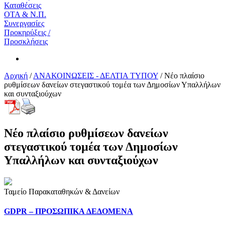
Καταθέσεις
ΟΤΑ & Ν.Π.
Συνεργασίες
Προκηρύξεις /
Προσκλήσεις
Αρχική
/
ΑΝΑΚΟΙΝΩΣΕΙΣ - ΔΕΛΤΙΑ ΤΥΠΟΥ
/
Νέο πλαίσιο
ρυθμίσεων δανείων στεγαστικού τομέα των Δημοσίων Υπαλλήλων
και συνταξιούχων
Νέο πλαίσιο ρυθμίσεων δανείων
στεγαστικού τομέα των Δημοσίων
Υπαλλήλων και συνταξιούχων
Ταμείο Παρακαταθηκών & Δανείων
GDPR – ΠΡΟΣΩΠΙΚA ΔΕΔΟΜEΝΑ