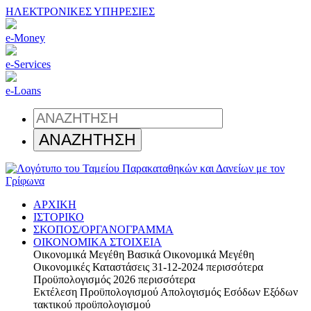
ΗΛΕΚΤΡΟΝΙΚΕΣ ΥΠΗΡΕΣΙΕΣ
e-Money
e-Services
e-Loans
ΑΡΧΙΚΗ
ΙΣΤΟΡΙΚΟ
ΣΚΟΠΟΣ/ΟΡΓΑΝΟΓΡΑΜΜΑ
ΟΙΚΟΝΟΜΙΚΑ ΣΤΟΙΧΕΙΑ
Οικονομικά Μεγέθη
Βασικά Οικονομικά Μεγέθη
Οικονομικές Καταστάσεις 31-12-2024
περισσότερα
Προϋπολογισμός 2026
περισσότερα
Εκτέλεση Προϋπολογισμού
Απολογισμός Εσόδων Εξόδων
τακτικού προϋπολογισμού