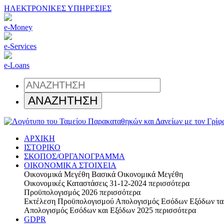
ΗΛΕΚΤΡΟΝΙΚΕΣ ΥΠΗΡΕΣΙΕΣ
e-Money
e-Services
e-Loans
ΑΡΧΙΚΗ
ΙΣΤΟΡΙΚΟ
ΣΚΟΠΟΣ/ΟΡΓΑΝΟΓΡΑΜΜΑ
ΟΙΚΟΝΟΜΙΚΑ ΣΤΟΙΧΕΙΑ
Οικονομικά Μεγέθη
Βασικά Οικονομικά Μεγέθη
Οικονομικές Καταστάσεις 31-12-2024
περισσότερα
Προϋπολογισμός 2026
περισσότερα
Εκτέλεση Προϋπολογισμού
Απολογισμός Εσόδων Εξόδων τα
Απολογισμός Εσόδων και Εξόδων 2025
περισσότερα
GDPR