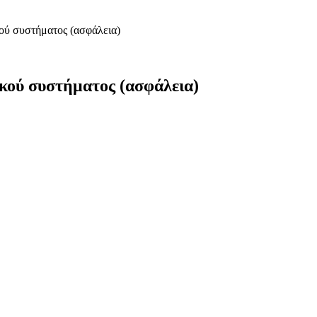
ού συστήματος (ασφάλεια)
κού συστήματος (ασφάλεια)