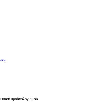
κτικού προϋπολογισμού